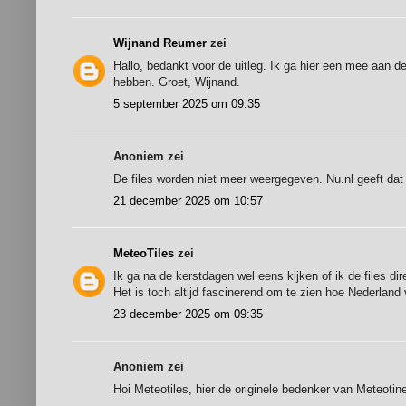
Wijnand Reumer
zei
Hallo, bedankt voor de uitleg. Ik ga hier een mee aan d
hebben. Groet, Wijnand.
5 september 2025 om 09:35
Anoniem zei
De files worden niet meer weergegeven. Nu.nl geeft dat 
21 december 2025 om 10:57
MeteoTiles
zei
Ik ga na de kerstdagen wel eens kijken of ik de files d
Het is toch altijd fascinerend om te zien hoe Nederland 
23 december 2025 om 09:35
Anoniem zei
Hoi Meteotiles, hier de originele bedenker van Meteotine