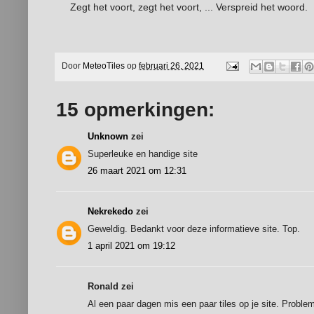
Zegt het voort, zegt het voort, ... Verspreid het woord.
Door
MeteoTiles
op
februari 26, 2021
15 opmerkingen:
Unknown
zei
Superleuke en handige site
26 maart 2021 om 12:31
Nekrekedo
zei
Geweldig. Bedankt voor deze informatieve site. Top.
1 april 2021 om 19:12
Ronald zei
Al een paar dagen mis een paar tiles op je site. Proble