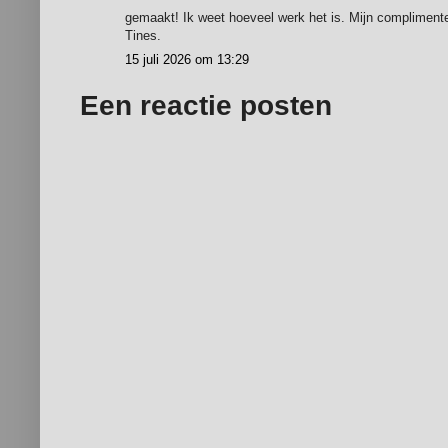
gemaakt! Ik weet hoeveel werk het is. Mijn compliment
Tines.
15 juli 2026 om 13:29
Een reactie posten