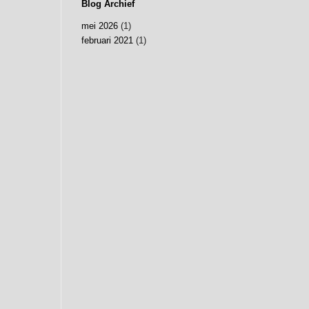
Blog Archief
mei 2026
(1)
februari 2021
(1)